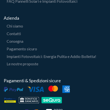
FAQ Pannelli Solari e Impianti Fotovoltaici
Azienda
Chi siamo
Contatti
Consegna
Pagamento sicuro
Impianti Fotovoltaici: Energia Pulita e Addio Bolletta!
Le nostre proposte
Pagamenti & Spedizioni sicure