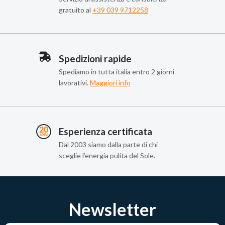
gratuito al
+39 039 9712258
Spedizioni rapide
Spediamo in tutta italia entro 2 giorni
lavorativi.
Maggiori info
Esperienza certificata
Dal 2003 siamo dalla parte di chi
sceglie l’energia pulita del Sole.
Newsletter