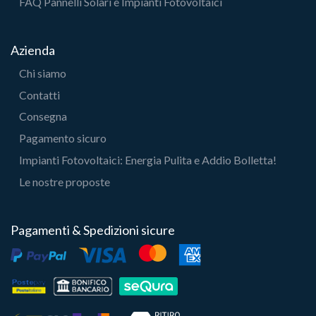
FAQ Pannelli Solari e Impianti Fotovoltaici
Azienda
Chi siamo
Contatti
Consegna
Pagamento sicuro
Impianti Fotovoltaici: Energia Pulita e Addio Bolletta!
Le nostre proposte
Pagamenti & Spedizioni sicure