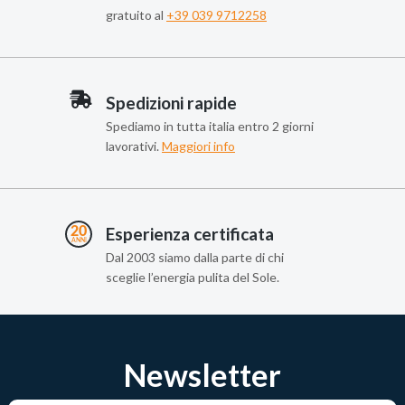
gratuito al
+39 039 9712258
Spedizioni rapide
Spediamo in tutta italia entro 2 giorni
lavorativi.
Maggiori info
Esperienza certificata
Dal 2003 siamo dalla parte di chi
sceglie l’energia pulita del Sole.
Newsletter