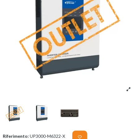
Riferimento:
UP3000-M6322-X