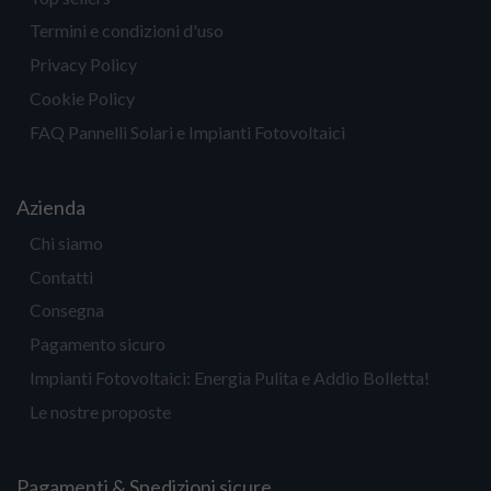
Termini e condizioni d'uso
Privacy Policy
Cookie Policy
FAQ Pannelli Solari e Impianti Fotovoltaici
Azienda
Chi siamo
Contatti
Consegna
Pagamento sicuro
Impianti Fotovoltaici: Energia Pulita e Addio Bolletta!
Le nostre proposte
Pagamenti & Spedizioni sicure