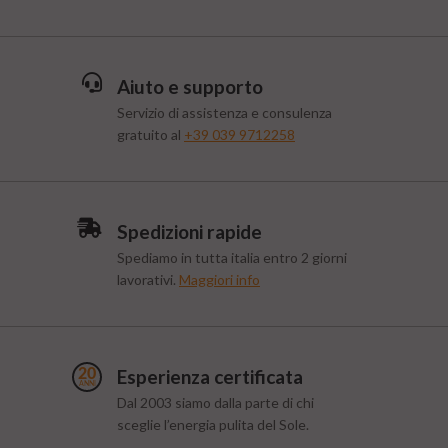
Aiuto e supporto
Servizio di assistenza e consulenza
gratuito al
+39 039 9712258
Spedizioni rapide
Spediamo in tutta italia entro 2 giorni
lavorativi.
Maggiori info
Esperienza certificata
Dal 2003 siamo dalla parte di chi
sceglie l’energia pulita del Sole.