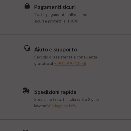
Pagamenti sicuri
Tutti i pagamenti online sono
sicuri e protetti al 100%
Aiuto e supporto
Servizio di assistenza e consulenza
gratuito al
+39 039 9712258
Spedizioni rapide
Spediamo in tutta italia entro 2 giorni
lavorativi.
Maggiori info