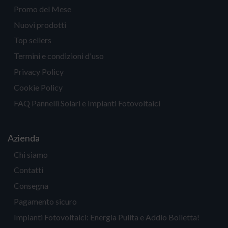
Promo del Mese
Nuovi prodotti
Top sellers
Termini e condizioni d'uso
Privacy Policy
Cookie Policy
FAQ Pannelli Solari e Impianti Fotovoltaici
Azienda
Chi siamo
Contatti
Consegna
Pagamento sicuro
Impianti Fotovoltaici: Energia Pulita e Addio Bolletta!