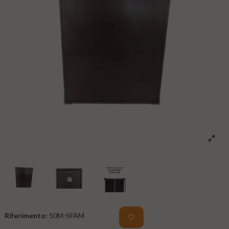
Riferimento:
50M-SFAM