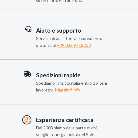
sicuri e protetti al 100%
Aiuto e supporto
Servizio di assistenza e consulenza
gratuito al
+39 039 9712258
Spedizioni rapide
Spediamo in tutta italia entro 2 giorni
lavorativi.
Maggiori info
Esperienza certificata
Dal 2003 siamo dalla parte di chi
sceglie l’energia pulita del Sole.