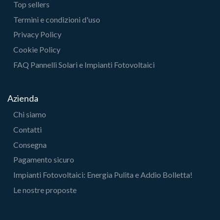
Top sellers
Termini e condizioni d'uso
Privacy Policy
Cookie Policy
FAQ Pannelli Solari e Impianti Fotovoltaici
Azienda
Chi siamo
Contatti
Consegna
Pagamento sicuro
Impianti Fotovoltaici: Energia Pulita e Addio Bolletta!
Le nostre proposte