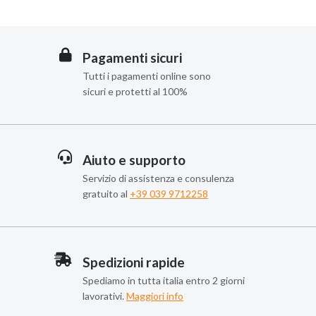
Pagamenti sicuri
Tutti i pagamenti online sono
sicuri e protetti al 100%
Aiuto e supporto
Servizio di assistenza e consulenza
gratuito al
+39 039 9712258
Spedizioni rapide
Spediamo in tutta italia entro 2 giorni
lavorativi.
Maggiori info