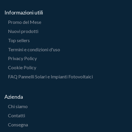
Informazioni utili
Promo del Mese
Nuovi prodotti
Top sellers
Termini e condizioni d'uso
Privacy Policy
Cookie Policy
FAQ Pannelli Solari e Impianti Fotovoltaici
Azienda
Chi siamo
Contatti
Consegna