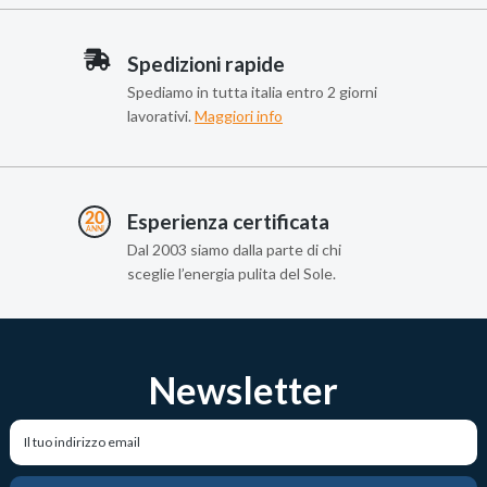
Spedizioni rapide
Spediamo in tutta italia entro 2 giorni
lavorativi.
Maggiori info
Esperienza certificata
Dal 2003 siamo dalla parte di chi
sceglie l’energia pulita del Sole.
Newsletter