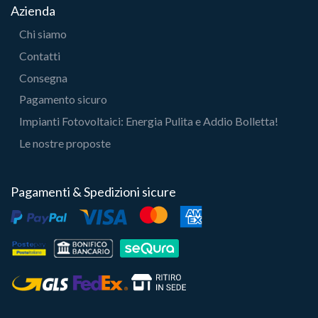
Azienda
Chi siamo
Contatti
Consegna
Pagamento sicuro
Impianti Fotovoltaici: Energia Pulita e Addio Bolletta!
Le nostre proposte
Pagamenti & Spedizioni sicure