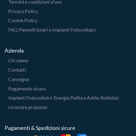
Termini e condizioni d'uso
Privacy Policy
Cookie Policy
FAQ Pannelli Solari e Impianti Fotovoltaici
Azienda
Chi siamo
Contatti
Consegna
Pagamento sicuro
Impianti Fotovoltaici: Energia Pulita e Addio Bolletta!
Le nostre proposte
Pagamenti & Spedizioni sicure