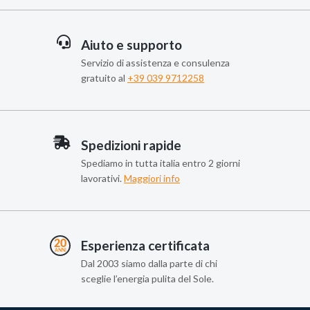
Aiuto e supporto
Servizio di assistenza e consulenza
gratuito al
+39 039 9712258
Spedizioni rapide
Spediamo in tutta italia entro 2 giorni
lavorativi.
Maggiori info
Esperienza certificata
Dal 2003 siamo dalla parte di chi
sceglie l’energia pulita del Sole.