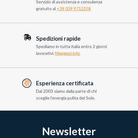
Servizio di assistenza e consulenza
gratuito al
+39 039 9712258
Spedizioni rapide
Spediamo in tutta italia entro 2 giorni
lavorativi.
Maggiori info
Esperienza certificata
Dal 2003 siamo dalla parte di chi
sceglie l’energia pulita del Sole.
Newsletter