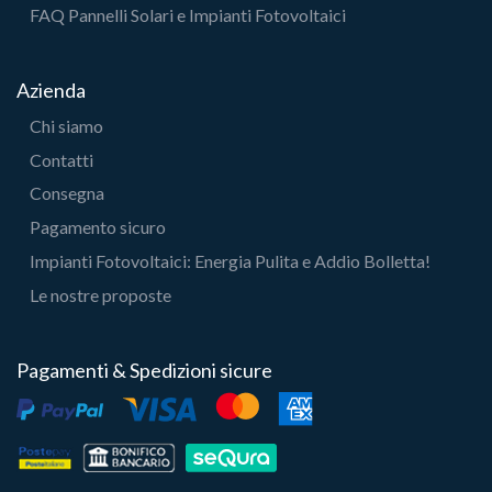
FAQ Pannelli Solari e Impianti Fotovoltaici
Azienda
Chi siamo
Contatti
Consegna
Pagamento sicuro
Impianti Fotovoltaici: Energia Pulita e Addio Bolletta!
Le nostre proposte
Pagamenti & Spedizioni sicure