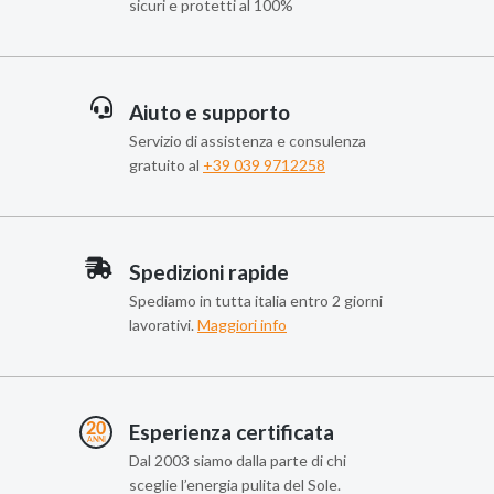
sicuri e protetti al 100%
Aiuto e supporto
Servizio di assistenza e consulenza
gratuito al
+39 039 9712258
Spedizioni rapide
Spediamo in tutta italia entro 2 giorni
lavorativi.
Maggiori info
Esperienza certificata
Dal 2003 siamo dalla parte di chi
sceglie l’energia pulita del Sole.