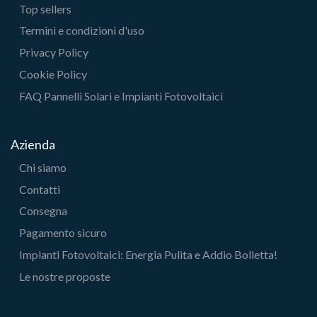
Top sellers
Termini e condizioni d'uso
Privacy Policy
Cookie Policy
FAQ Pannelli Solari e Impianti Fotovoltaici
Azienda
Chi siamo
Contatti
Consegna
Pagamento sicuro
Impianti Fotovoltaici: Energia Pulita e Addio Bolletta!
Le nostre proposte