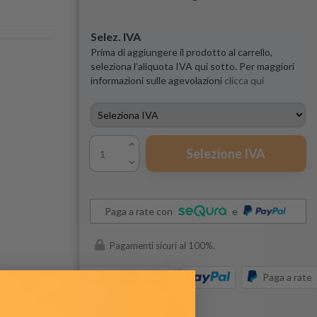
Selez. IVA
Prima di aggiungere il prodotto al carrello,
seleziona l’aliquota IVA qui sotto. Per maggiori
informazioni sulle agevolazioni
clicca qui
Selezione IVA
Paga a rate con
e
Pagamenti sicuri al 100%.
Paga a rate