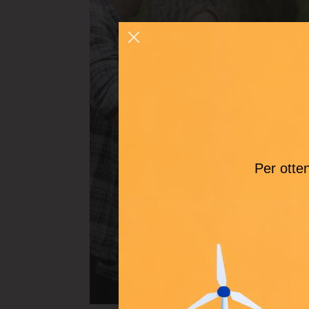
Per otten