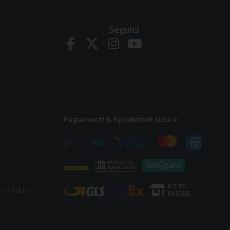
Seguici
Pagamenti & Spedizioni sicure
ta e Addio