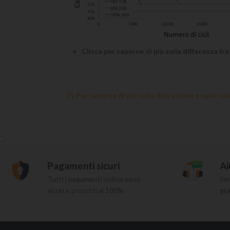
Clicca per saperne di più sulla differenza fra
(*) Per saperne di più sulla detrazione e sulle re
Pagamenti sicuri
Ai
Tutti i pagamenti online sono
Ser
sicuri e protetti al 100%
gra