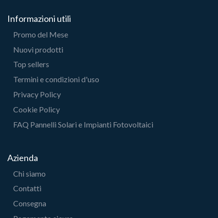
Informazioni utili
Promo del Mese
Nuovi prodotti
Top sellers
Termini e condizioni d'uso
Privacy Policy
Cookie Policy
FAQ Pannelli Solari e Impianti Fotovoltaici
Azienda
Chi siamo
Contatti
Consegna