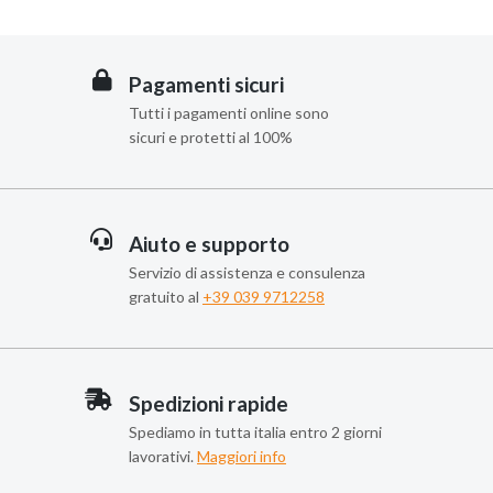
Pagamenti sicuri
Tutti i pagamenti online sono
sicuri e protetti al 100%
Aiuto e supporto
Servizio di assistenza e consulenza
gratuito al
+39 039 9712258
Spedizioni rapide
Spediamo in tutta italia entro 2 giorni
lavorativi.
Maggiori info