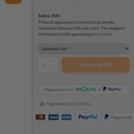
Selez. IVA
Prima di aggiungere il prodotto al carrello,
seleziona l’aliquota IVA qui sotto. Per maggiori
informazioni sulle agevolazioni
clicca qui
Selezione IVA
Paga a rate con
e
Pagamenti sicuri al 100%.
Paga a rate