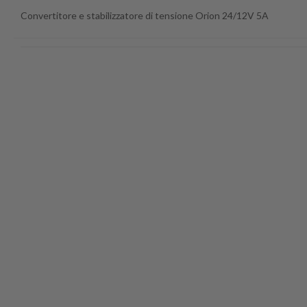
Convertitore e stabilizzatore di tensione Orion 24/12V 5A