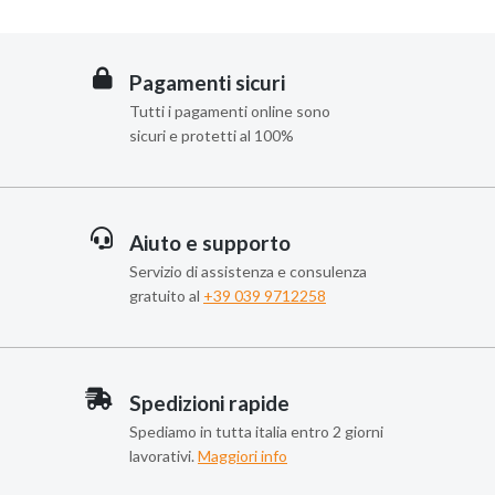
Pagamenti sicuri
Tutti i pagamenti online sono
sicuri e protetti al 100%
Aiuto e supporto
Servizio di assistenza e consulenza
gratuito al
+39 039 9712258
Spedizioni rapide
Spediamo in tutta italia entro 2 giorni
lavorativi.
Maggiori info