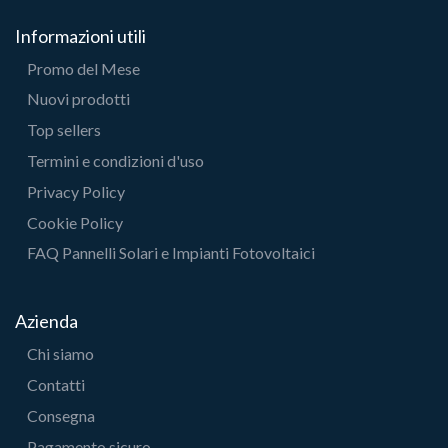
Informazioni utili
Promo del Mese
Nuovi prodotti
Top sellers
Termini e condizioni d'uso
Privacy Policy
Cookie Policy
FAQ Pannelli Solari e Impianti Fotovoltaici
Azienda
Chi siamo
Contatti
Consegna
Pagamento sicuro