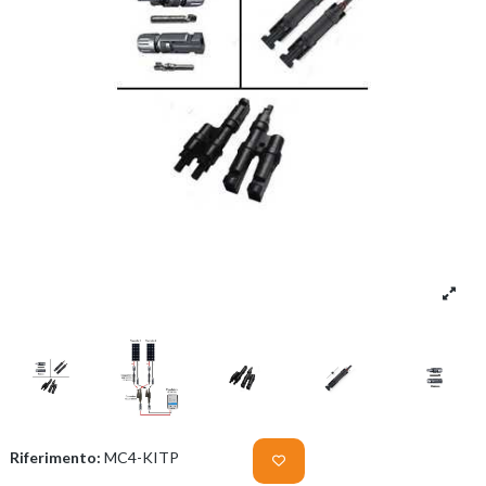
Riferimento:
MC4-KITP