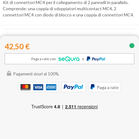
Kit di connettori MC4 per il collegamento di 2 pannelli in parallelo.
Comprende: una coppia di sdoppiatori multicontact MC4, 2
connettori MC4 con diodo di blocco e una coppia di connettori MC4.
42,50 €
Paga a rate con
e
Pagamenti sicuri al 100%.
Paga a rate