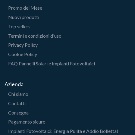
Promo del Mese
Nuovi prodotti
Top sellers
Termini e condizioni d'uso
Privacy Policy
Cookie Policy
FAQ Pannelli Solari e Impianti Fotovoltaici
Azienda
Chi siamo
Contatti
Consegna
Pagamento sicuro
Impianti Fotovoltaici: Energia Pulita e Addio Bolletta!