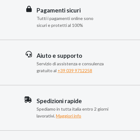
Pagamenti sicuri
Tutti i pagamenti online sono
sicuri e protetti al 100%
Aiuto e supporto
Servizio di assistenza e consulenza
gratuito al
+39 039 9712258
Spedizioni rapide
Spediamo in tutta italia entro 2 giorni
lavorativi.
Maggiori info