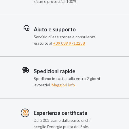
sicuri e protetti al 100%
Aiuto e supporto
Servizio di assistenza e consulenza
gratuito al
+39 039 9712258
Spedizioni rapide
Spediamo in tutta italia entro 2 giorni
lavorativi.
Maggiori info
Esperienza certificata
Dal 2003 siamo dalla parte di chi
sceglie l’energia pulita del Sole.