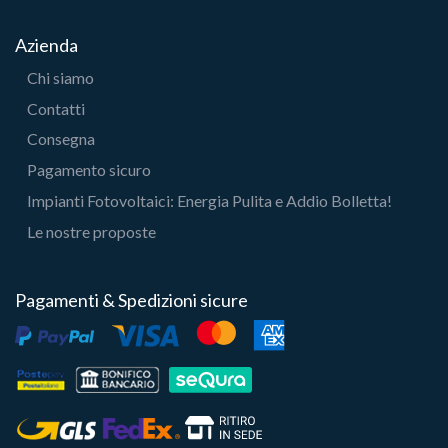
Azienda
Chi siamo
Contatti
Consegna
Pagamento sicuro
Impianti Fotovoltaici: Energia Pulita e Addio Bolletta!
Le nostre proposte
Pagamenti & Spedizioni sicure