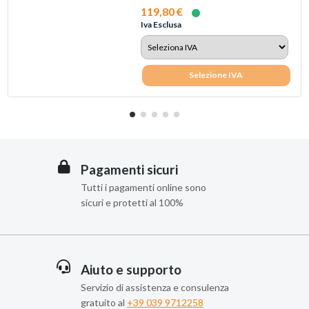
119,80 €
Iva Esclusa
Selezione IVA
Pagamenti sicuri
Tutti i pagamenti online sono
sicuri e protetti al 100%
Aiuto e supporto
Servizio di assistenza e consulenza
gratuito al
+39 039 9712258