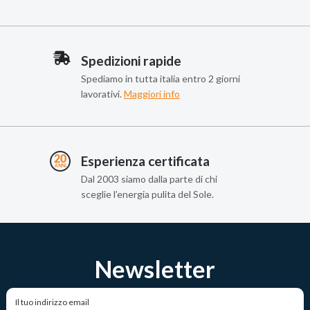
Spedizioni rapide
Spediamo in tutta italia entro 2 giorni
lavorativi.
Maggiori info
Esperienza certificata
Dal 2003 siamo dalla parte di chi
sceglie l’energia pulita del Sole.
Newsletter