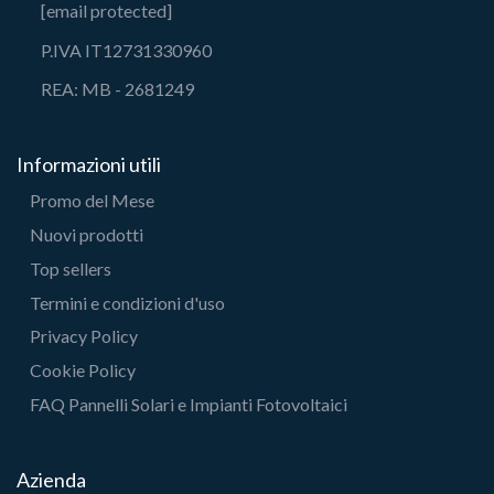
[email protected]
P.IVA IT12731330960
REA: MB - 2681249
Informazioni utili
Promo del Mese
Nuovi prodotti
Top sellers
Termini e condizioni d'uso
Privacy Policy
Cookie Policy
FAQ Pannelli Solari e Impianti Fotovoltaici
Azienda