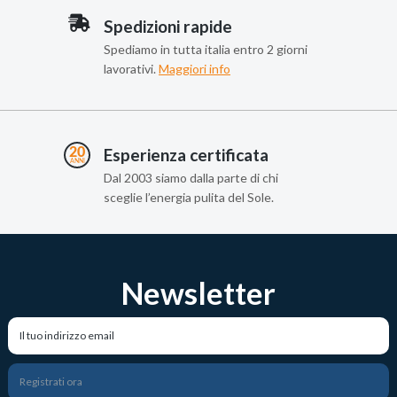
Spedizioni rapide
Spediamo in tutta italia entro 2 giorni
lavorativi.
Maggiori info
Esperienza certificata
Dal 2003 siamo dalla parte di chi
sceglie l’energia pulita del Sole.
Newsletter
Registrati ora