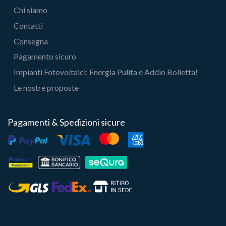
Chi siamo
Contatti
Consegna
Pagamento sicuro
Impianti Fotovoltaici: Energia Pulita e Addio Bolletta!
Le nostre proposte
Pagamenti & Spedizioni sicure