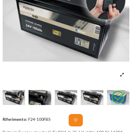
Riferimento:
F24-100FBS