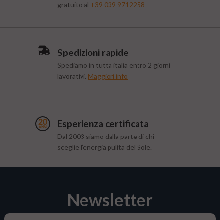
gratuito al
+39 039 9712258
Spedizioni rapide
Spediamo in tutta italia entro 2 giorni
lavorativi.
Maggiori info
Esperienza certificata
Dal 2003 siamo dalla parte di chi
sceglie l’energia pulita del Sole.
Newsletter