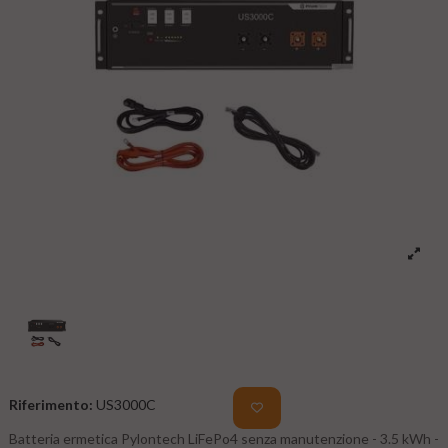
Riferimento:
US3000C
Batteria ermetica Pylontech LiFePo4 senza manutenzione - 3.5 kWh -