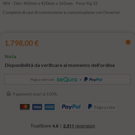
48V - Dim: 442mm x 420mm x 161mm - Peso Kg 32
Completa di cavi di connessione e comunicazione con l'inverter
1.798,00 €
Nota
Disponibilità da verificare al momento dell'ordine
Paga a rate con
e
Pagamenti sicuri al 100%.
Paga a rate