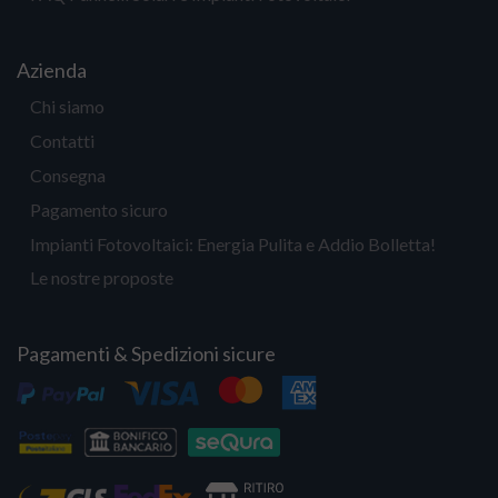
Azienda
Chi siamo
Contatti
Consegna
Pagamento sicuro
Impianti Fotovoltaici: Energia Pulita e Addio Bolletta!
Le nostre proposte
Pagamenti & Spedizioni sicure