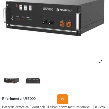
Riferimento:
US5000
Batteria ermetica Pylontech LiFePo4 senza manutenzione - 4.8 kWh -