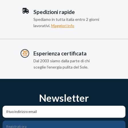
Spedizioni rapide
Spediamo in tutta italia entro 2 giorni
lavorativi.
Maggiori info
Esperienza certificata
Dal 2003 siamo dalla parte di chi
sceglie l’energia pulita del Sole.
Newsletter
Registrati ora