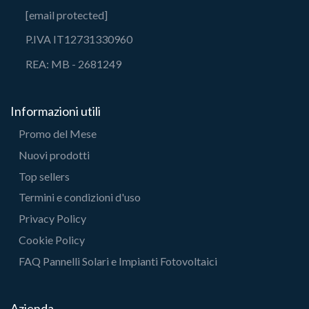
[email protected]
P.IVA IT12731330960
REA: MB - 2681249
Informazioni utili
Promo del Mese
Nuovi prodotti
Top sellers
Termini e condizioni d'uso
Privacy Policy
Cookie Policy
FAQ Pannelli Solari e Impianti Fotovoltaici
Azienda