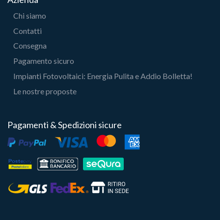
Chi siamo
Contatti
Consegna
Pagamento sicuro
Impianti Fotovoltaici: Energia Pulita e Addio Bolletta!
Le nostre proposte
Pagamenti & Spedizioni sicure