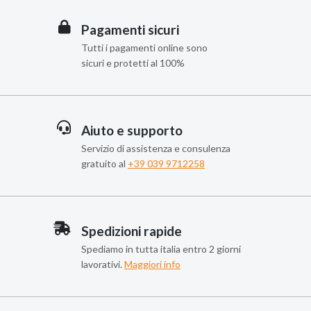
Pagamenti sicuri
Tutti i pagamenti online sono
sicuri e protetti al 100%
Aiuto e supporto
Servizio di assistenza e consulenza
gratuito al
+39 039 9712258
Spedizioni rapide
Spediamo in tutta italia entro 2 giorni
lavorativi.
Maggiori info