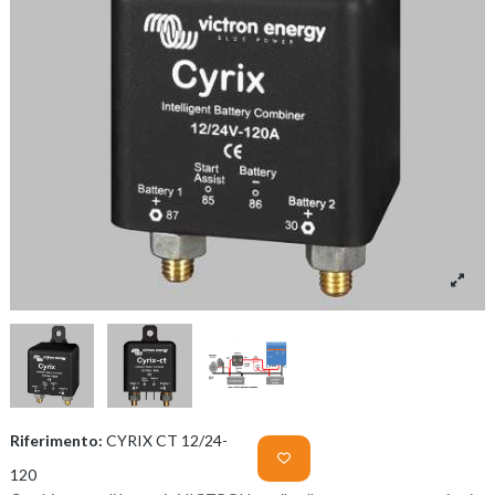
Riferimento:
CYRIX CT 12/24-
120