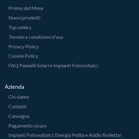
Promo del Mese
Nuovi prodotti
Top sellers
Termini e condizioni d'uso
Privacy Policy
Cookie Policy
FAQ Pannelli Solari e Impianti Fotovoltaici
Azienda
Chi siamo
Contatti
Consegna
Pagamento sicuro
Impianti Fotovoltaici: Energia Pulita e Addio Bolletta!