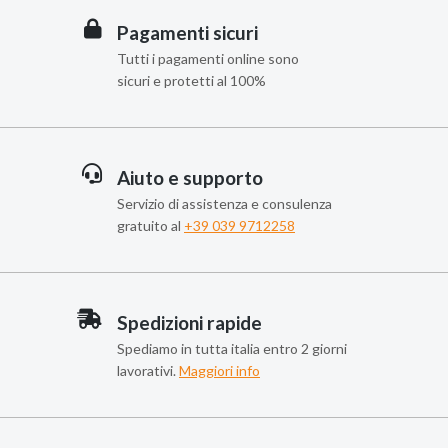
Pagamenti sicuri
Tutti i pagamenti online sono
sicuri e protetti al 100%
Aiuto e supporto
Servizio di assistenza e consulenza
gratuito al
+39 039 9712258
Spedizioni rapide
Spediamo in tutta italia entro 2 giorni
lavorativi.
Maggiori info