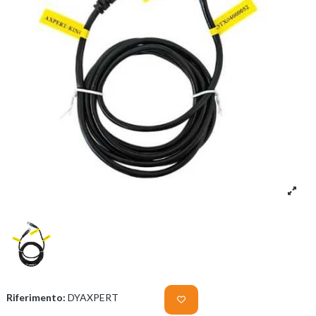
Riferimento:
DYAXPERT