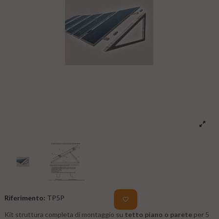
Riferimento:
TP5P
Kit struttura completa di montaggio su
tetto piano o parete
per 5