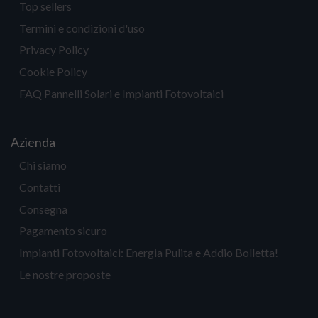
Top sellers
Termini e condizioni d'uso
Privacy Policy
Cookie Policy
FAQ Pannelli Solari e Impianti Fotovoltaici
Azienda
Chi siamo
Contatti
Consegna
Pagamento sicuro
Impianti Fotovoltaici: Energia Pulita e Addio Bolletta!
Le nostre proposte