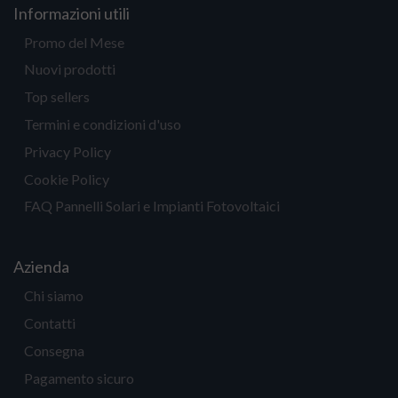
Informazioni utili
Promo del Mese
Nuovi prodotti
Top sellers
Termini e condizioni d'uso
Privacy Policy
Cookie Policy
FAQ Pannelli Solari e Impianti Fotovoltaici
Azienda
Chi siamo
Contatti
Consegna
Pagamento sicuro