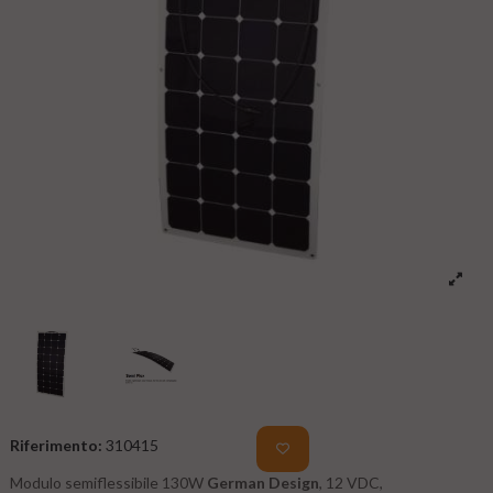
Riferimento:
310415
Modulo semiflessibile 130W
German Design
, 12 VDC,