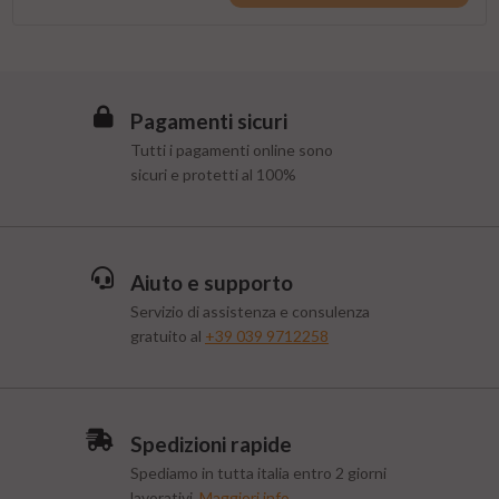
Pagamenti sicuri
Tutti i pagamenti online sono
sicuri e protetti al 100%
Aiuto e supporto
Servizio di assistenza e consulenza
gratuito al
+39 039 9712258
Spedizioni rapide
Spediamo in tutta italia entro 2 giorni
lavorativi.
Maggiori info