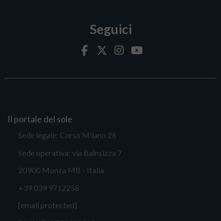
Seguici
Il portale del sole
Sede legale: Corso Milano 26
Sede operativa: via Bainsizza 7
20900 Monza MB - Italia
+39 039 9712258
[email protected]