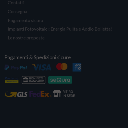
Contatti
Consegna
Pagamento sicuro
Impianti Fotovoltaici: Energia Pulita e Addio Bolletta!
Le nostre proposte
Pagamenti & Spedizioni sicure