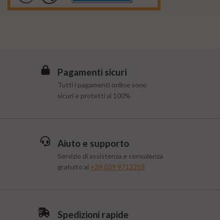
Pagamenti sicuri
Tutti i pagamenti online sono
sicuri e protetti al 100%
Aiuto e supporto
Servizio di assistenza e consulenza
gratuito al
+39 039 9712258
Spedizioni rapide