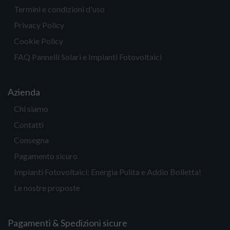
Termini e condizioni d'uso
Privacy Policy
Cookie Policy
FAQ Pannelli Solari e Impianti Fotovoltaici
Azienda
Chi siamo
Contatti
Consegna
Pagamento sicuro
Impianti Fotovoltaici: Energia Pulita e Addio Bolletta!
Le nostre proposte
Pagamenti & Spedizioni sicure