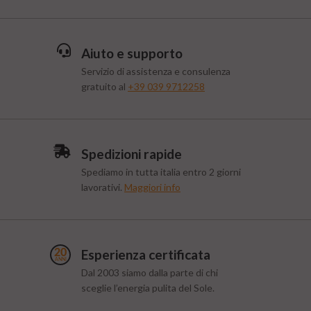
Aiuto e supporto
Servizio di assistenza e consulenza
gratuito al
+39 039 9712258
Spedizioni rapide
Spediamo in tutta italia entro 2 giorni
lavorativi.
Maggiori info
Esperienza certificata
Dal 2003 siamo dalla parte di chi
sceglie l’energia pulita del Sole.