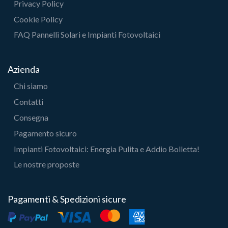
Privacy Policy
Cookie Policy
FAQ Pannelli Solari e Impianti Fotovoltaici
Azienda
Chi siamo
Contatti
Consegna
Pagamento sicuro
Impianti Fotovoltaici: Energia Pulita e Addio Bolletta!
Le nostre proposte
Pagamenti & Spedizioni sicure