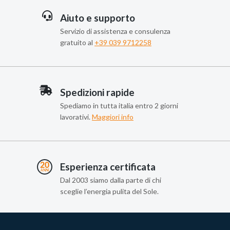
Aiuto e supporto
Servizio di assistenza e consulenza
gratuito al
+39 039 9712258
Spedizioni rapide
Spediamo in tutta italia entro 2 giorni
lavorativi.
Maggiori info
Esperienza certificata
Dal 2003 siamo dalla parte di chi
sceglie l’energia pulita del Sole.