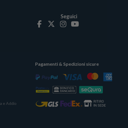
Seguici
Pagamenti & Spedizioni sicure
ta e Addio