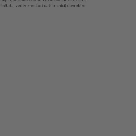
limitata, vedere anche i dati tecnici) dovrebbe