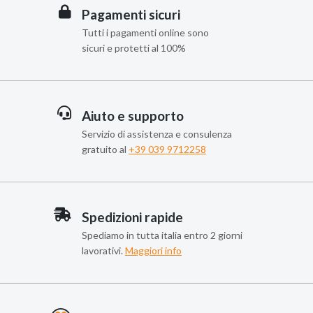
Pagamenti sicuri
Tutti i pagamenti online sono
sicuri e protetti al 100%
Aiuto e supporto
Servizio di assistenza e consulenza
gratuito al
+39 039 9712258
Spedizioni rapide
Spediamo in tutta italia entro 2 giorni
lavorativi.
Maggiori info