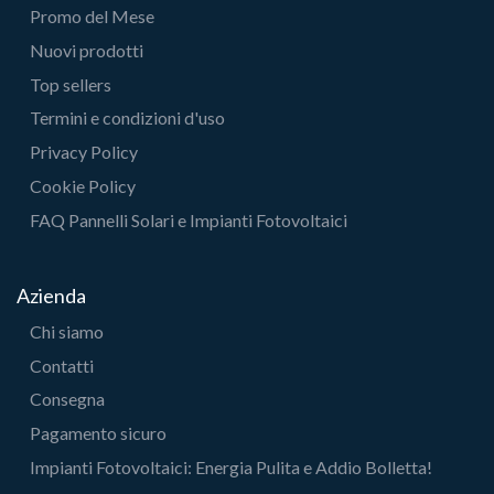
Promo del Mese
Nuovi prodotti
Top sellers
Termini e condizioni d'uso
Privacy Policy
Cookie Policy
FAQ Pannelli Solari e Impianti Fotovoltaici
Azienda
Chi siamo
Contatti
Consegna
Pagamento sicuro
Impianti Fotovoltaici: Energia Pulita e Addio Bolletta!