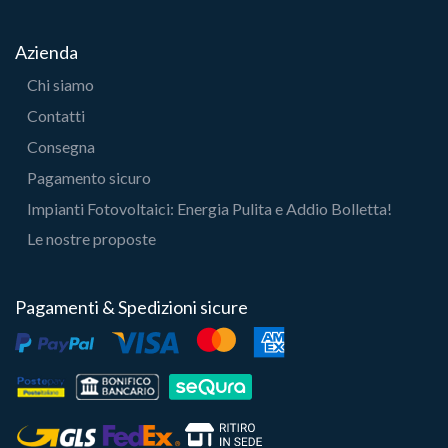
Azienda
Chi siamo
Contatti
Consegna
Pagamento sicuro
Impianti Fotovoltaici: Energia Pulita e Addio Bolletta!
Le nostre proposte
Pagamenti & Spedizioni sicure