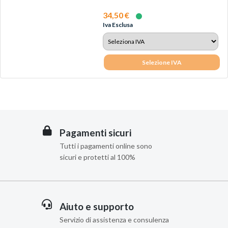
camper...
34,50 €
Iva Esclusa
Selezione IVA
Pagamenti sicuri
Tutti i pagamenti online sono
sicuri e protetti al 100%
Aiuto e supporto
Servizio di assistenza e consulenza