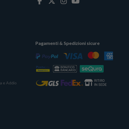
Pagamenti & Spedizioni sicure
ta e Addio