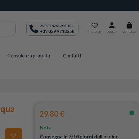
PREFERITI
ACCEDI
CARRELLO
Consulenza gratuita
Contatti
cqua
29,80 €
Nota
Consegna in 7/10 giorni dall'ordine