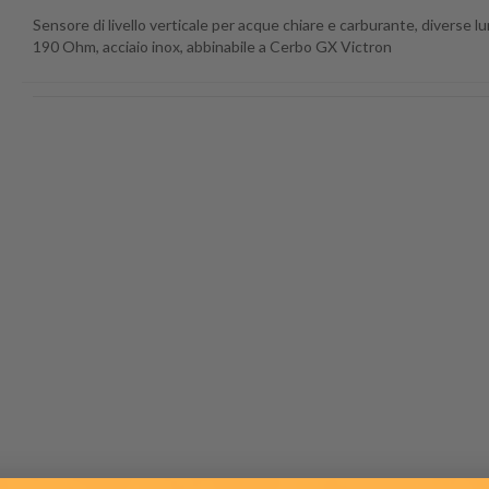
Sensore di livello verticale per acque chiare e carburante, diverse l
190 Ohm, acciaio inox, abbinabile a Cerbo GX Victron