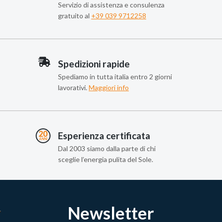
Servizio di assistenza e consulenza
gratuito al
+39 039 9712258
Spedizioni rapide
Spediamo in tutta italia entro 2 giorni
lavorativi.
Maggiori info
Esperienza certificata
Dal 2003 siamo dalla parte di chi
sceglie l’energia pulita del Sole.
Newsletter