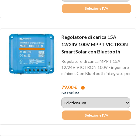
Selezione IVA
Regolatore di carica 15A
12/24V 100V MPPT VICTRON
SmartSolar con Bluetooth
Regolatore di carica MPPT 15A
12/24V VICTRON 100V - ingombro
minimo. Con Bluetooth integrato per
Android e...
79,00 €
Iva Esclusa
Selezione IVA