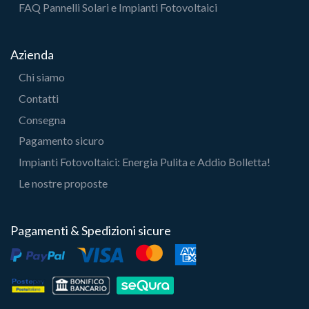
FAQ Pannelli Solari e Impianti Fotovoltaici
Azienda
Chi siamo
Contatti
Consegna
Pagamento sicuro
Impianti Fotovoltaici: Energia Pulita e Addio Bolletta!
Le nostre proposte
Pagamenti & Spedizioni sicure